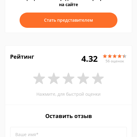
на сайте
Стать представителем
Рейтинг
4.32
56 оценок
Нажмите, для быстрой оценки
Оставить отзыв
Ваше имя*