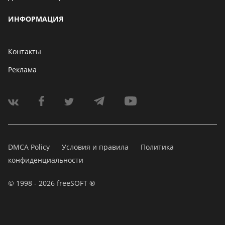
ИНФОРМАЦИЯ
Контакты
Реклама
DMCA Policy
Условия и правила
Политика
конфиденциальности
© 1998 - 2026 freeSOFT ®