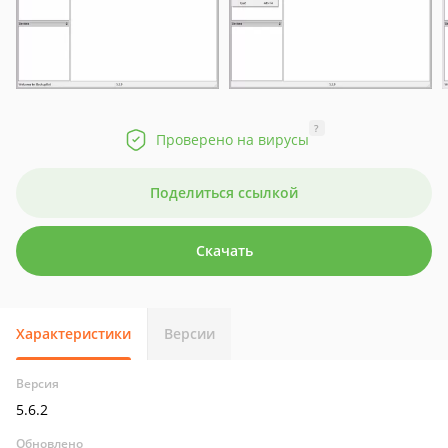
?
Проверено на вирусы
Поделиться ссылкой
Скачать
Характеристики
Версии
Версия
5.6.2
Обновлено