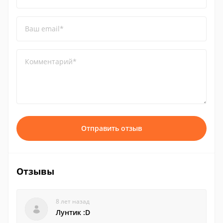
Ваш email*
Комментарий*
Отправить отзыв
Отзывы
8 лет назад
Лунтик :D