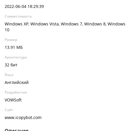
2022-06-04 18:29:39
Совместимость
Windows XP, Windows Vista, Windows 7, Windows 8, Windows
10
Размер
13.91 МБ
Архитектура
32 бит
Язык
Английский
Разработчик
VOWSoft
Сайт
www.icopybot.com
Описание