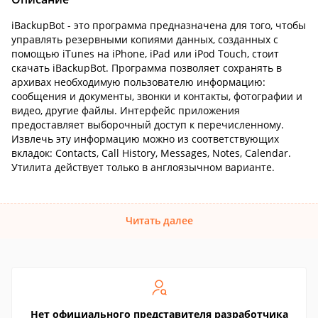
iBackupBot - это программа предназначена для того, чтобы
управлять резервными копиями данных, созданных с
помощью iTunes на iPhone, iPad или iPod Touch, стоит
скачать iBackupBot. Программа позволяет сохранять в
архивах необходимую пользователю информацию:
сообщения и документы, звонки и контакты, фотографии и
видео, другие файлы. Интерфейс приложения
предоставляет выборочный доступ к перечисленному.
Извлечь эту информацию можно из соответствующих
вкладок: Contacts, Call History, Messages, Notes, Calendar.
Утилита действует только в англоязычном варианте.
Читать далее
Нет официального представителя разработчика