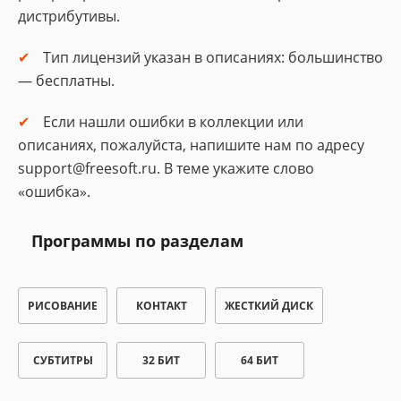
дистрибутивы.
Тип лицензий указан в описаниях: большинство
— бесплатны.
Если нашли ошибки в коллекции или
описаниях, пожалуйста, напишите нам по адресу
support@freesoft.ru. В теме укажите слово
«ошибка».
Программы по разделам
РИСОВАНИЕ
КОНТАКТ
ЖЕСТКИЙ ДИСК
СУБТИТРЫ
32 БИТ
64 БИТ