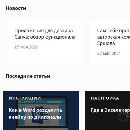
Новости
Приложение для дизайна
Сам себе прог
Canva: обзор функционала
авторская кол
Ершова
27 мая 2021
27 мая 2021
Последние статьи
ИНСТРУКЦИИ
НАСТРОЙКА
Как в Word разделить
Где в Экселе се
ячейку по диагонали