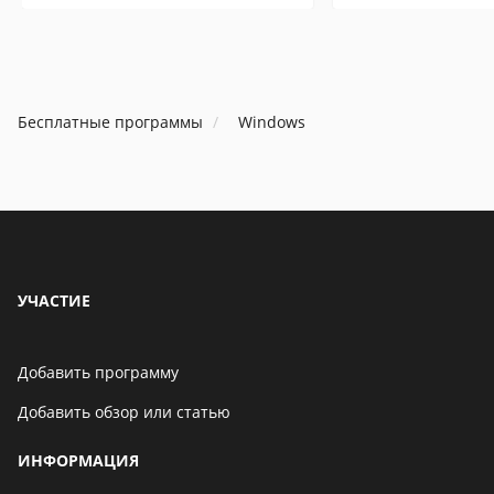
Бесплатные программы
Windows
УЧАСТИЕ
Добавить программу
Добавить обзор или статью
ИНФОРМАЦИЯ