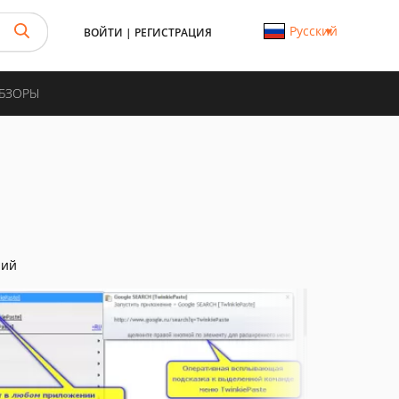
Русский
ВОЙТИ
|
РЕГИСТРАЦИЯ
ОБЗОРЫ
ний