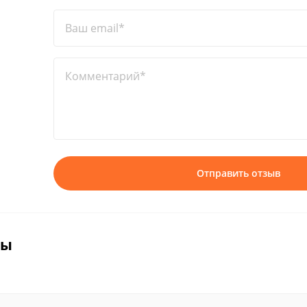
Ваш email*
Комментарий*
Отправить отзыв
вы