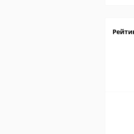
Рейти