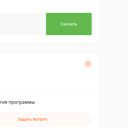
Скачать
ругие программы
Задать вопрос