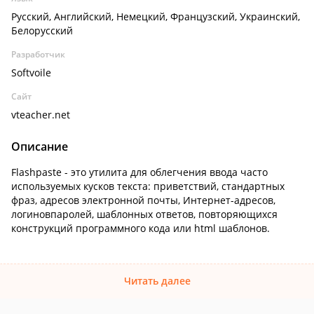
Русский, Английский, Немецкий, Французский, Украинский,
Белорусский
Разработчик
Softvoile
Сайт
vteacher.net
Описание
Flashpaste - это утилита для облегчения ввода часто
используемых кусков текста: приветствий, стандартных
фраз, адресов электронной почты, Интернет-адресов,
логиновпаролей, шаблонных ответов, повторяющихся
конструкций программного кода или html шаблонов.
Читать далее