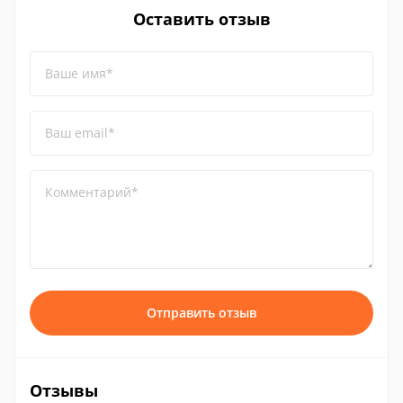
Оставить отзыв
Ваше имя*
Ваш email*
Комментарий*
Отправить отзыв
Отзывы