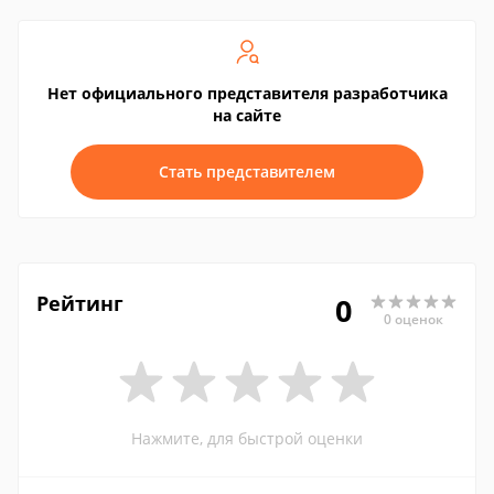
Нет официального представителя разработчика
на сайте
Стать представителем
Рейтинг
0
0 оценок
Нажмите, для быстрой оценки