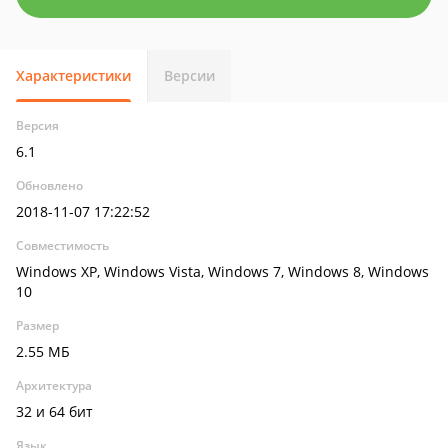
Характеристики
Версии
Версия
6.1
Обновлено
2018-11-07 17:22:52
Совместимость
Windows XP, Windows Vista, Windows 7, Windows 8, Windows
10
Размер
2.55 МБ
Архитектура
32 и 64 бит
Язык