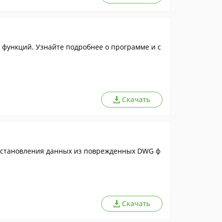
функций. Узнайте подробнее о программе и с
Скачать
восстановления данных из поврежденных DWG ф
Скачать