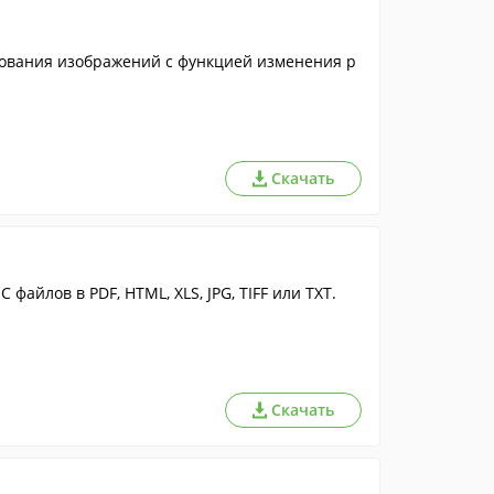
рования изображений с функцией изменения р
Скачать
айлов в PDF, HTML, XLS, JPG, TIFF или TXT.
Скачать