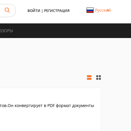
Русский
ВОЙТИ
|
РЕГИСТРАЦИЯ
ОБЗОРЫ
тов.Он конвертирует в PDF формат документы