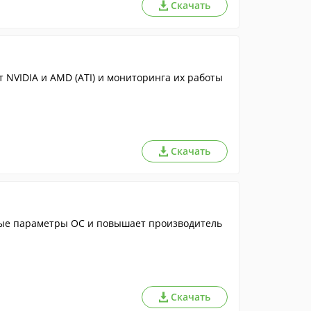
Скачать
 NVIDIA и AMD (ATI) и мониторинга их работы
Скачать
ые параметры ОС и повышает производитель
Скачать