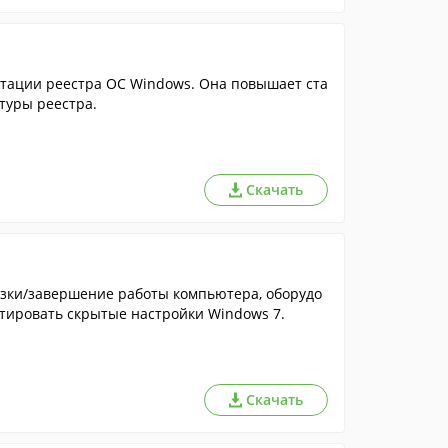
тации реестра ОС Windows. Она повышает ста
туры реестра.
Скачать
зки/завершение работы компьютера, оборудо
ктировать скрытые настройки Windows 7.
Скачать