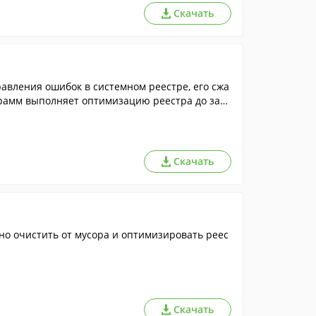
Скачать
равления ошибок в системном реестре, его сжа
грамм выполняет оптимизацию реестра до загр
Скачать
но очистить от мусора и оптимизировать реес
Скачать