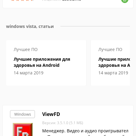
windows vista, статьи
Лучшее ПО
Лучшее ПО
Лучшие приложения для
Лучшие приложе
здоровья на Android
здоровья на And
14 марта 2019
14 марта 2019
ViewFD
Windows
Версия: 3.5.1.0 (5.1 МБ)
Менеджер. Видео и аудио проигрывател