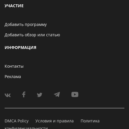
УЧАСТИЕ
Добавить программу
Добавить обзор или статью
ИНФОРМАЦИЯ
Контакты
Реклама
DMCA Policy
Условия и правила
Политика
конфиденциальности