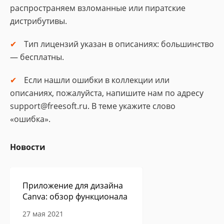
распространяем взломанные или пиратские
дистрибутивы.
Тип лицензий указан в описаниях: большинство
— бесплатны.
Если нашли ошибки в коллекции или
описаниях, пожалуйста, напишите нам по адресу
support@freesoft.ru. В теме укажите слово
«ошибка».
Новости
Приложение для дизайна
Canva: обзор функционала
27 мая 2021