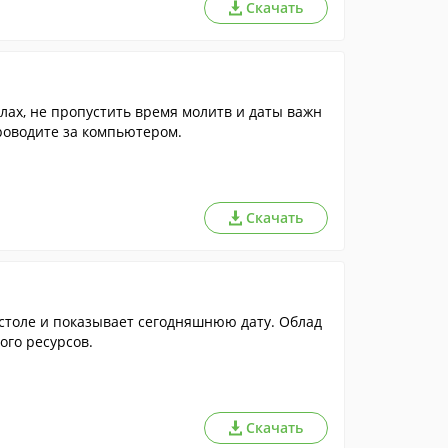
Скачать
лах, не пропустить время молитв и даты важн
проводите за компьютером.
Скачать
столе и показывает сегодняшнюю дату. Облад
ого ресурсов.
Скачать