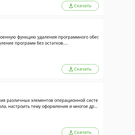
Скачать
троенную функцию удаления программного обес
ление программ без остатков....
Скачать
ния различных элементов операционной систе
ла, настроить тему оформления и многое друг
Скачать