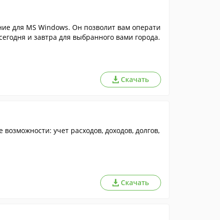
ние для MS Windows. Он позволит вам операти
сегодня и завтра для выбранного вами города.
Скачать
возможности: учет расходов, доходов, долгов,
Скачать