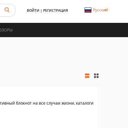
Русский
ВОЙТИ
|
РЕГИСТРАЦИЯ
ОБЗОРЫ
ативный блокнот на все случаи жизни, каталоги