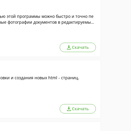
щью этой программы можно быстро и точно пе
вые фотографии документов в редактируемый
Скачать
овки и создания новых html - страниц.
Скачать