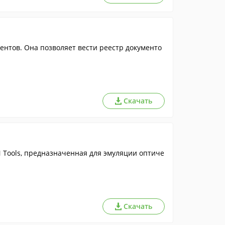
ентов. Она позволяет вести реестр документо
Скачать
Tools, предназначенная для эмуляции оптиче
Скачать