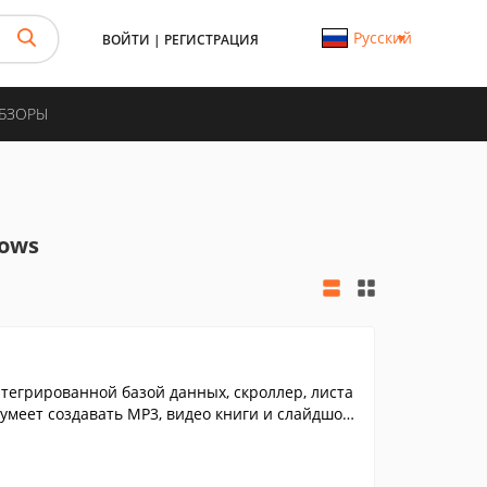
Русский
ВОЙТИ
|
РЕГИСТРАЦИЯ
ОБЗОРЫ
ows
нтегрированной базой данных, скроллер, листа
умеет создавать MP3, видео книги и слайдшо