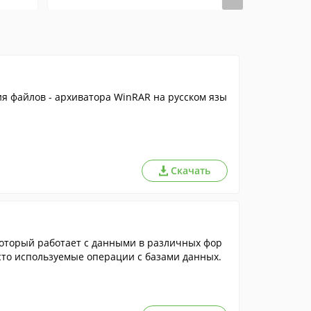
я файлов - архиватора WinRAR на русском язы
Скачать
оторый работает с данными в различных фор
сто используемые операции с базами данных.