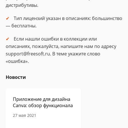
дистрибутивы.
Тип лицензий указан в описаниях: большинство
— бесплатны.
Если нашли ошибки в коллекции или
описаниях, пожалуйста, напишите нам по адресу
support@freesoft.ru. В теме укажите слово
«ошибка».
Новости
Приложение для дизайна
Canva: обзор функционала
27 мая 2021