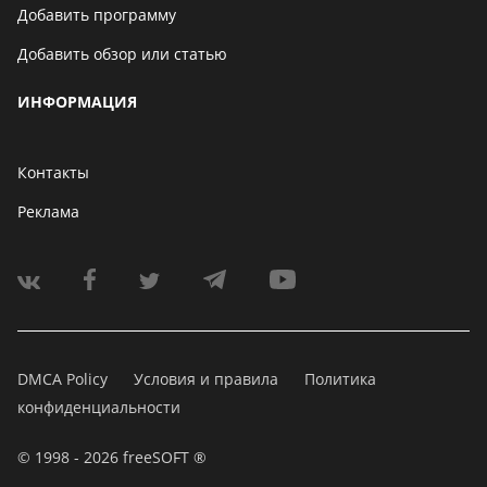
Добавить программу
Добавить обзор или статью
ИНФОРМАЦИЯ
Контакты
Реклама
DMCA Policy
Условия и правила
Политика
конфиденциальности
© 1998 - 2026 freeSOFT ®