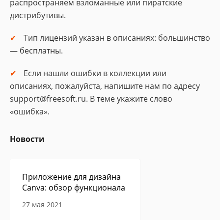
распространяем взломанные или пиратские
дистрибутивы.
Тип лицензий указан в описаниях: большинство
— бесплатны.
Если нашли ошибки в коллекции или
описаниях, пожалуйста, напишите нам по адресу
support@freesoft.ru. В теме укажите слово
«ошибка».
Новости
Приложение для дизайна
Canva: обзор функционала
27 мая 2021