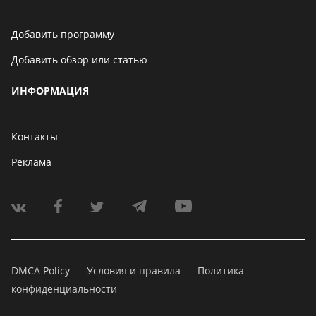
Добавить программу
Добавить обзор или статью
ИНФОРМАЦИЯ
Контакты
Реклама
DMCA Policy
Условия и правила
Политика
конфиденциальности