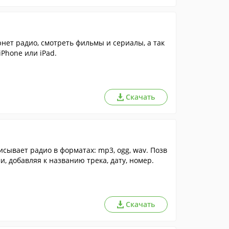
нет радио, смотреть фильмы и сериалы, а так
Phone или iPad.
Скачать
сывает радио в форматах: mp3, ogg, wav. Позв
, добавляя к названию трека, дату, номер.
Скачать