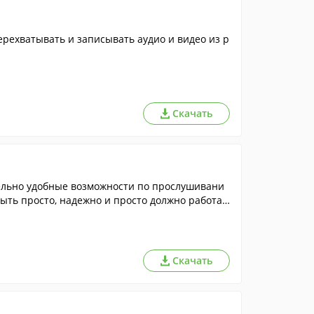
рехватывать и записывать аудио и видео из р
Скачать
ельно удобные возможности по прослушивани
ыть просто, надежно и просто должно работат
Скачать