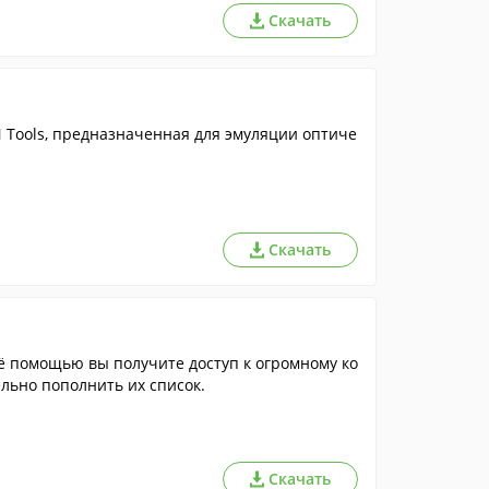
Скачать
Tools, предназначенная для эмуляции оптиче
Скачать
ё помощью вы получите доступ к огромному ко
льно пополнить их список.
Скачать