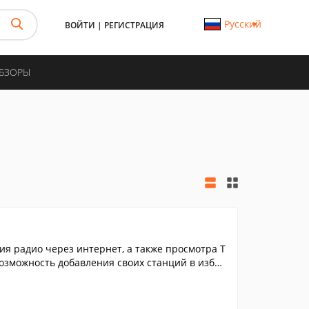
Русский
ВОЙТИ
|
РЕГИСТРАЦИЯ
ОБЗОРЫ
 радио через интернет, а также просмотра Т
Возможность добавления своих станций в избра