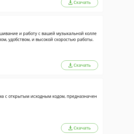
Скачать
шивание и работу с вашей музыкальной колле
м, удобством, и высокой скоростью работы.
Скачать
ма с открытым исходным кодом, предназначен
Скачать