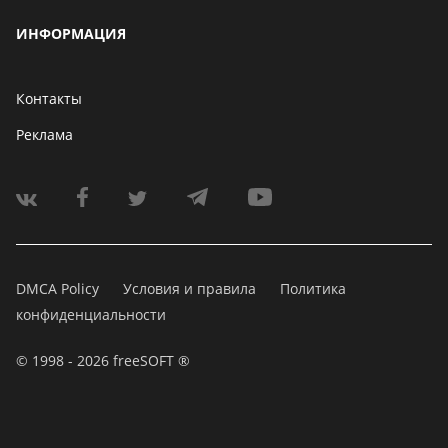
ИНФОРМАЦИЯ
Контакты
Реклама
DMCA Policy
Условия и правила
Политика
конфиденциальности
© 1998 - 2026 freeSOFT ®