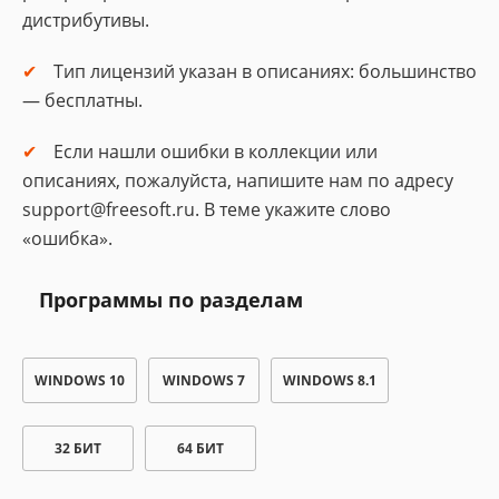
дистрибутивы.
Тип лицензий указан в описаниях: большинство
— бесплатны.
Если нашли ошибки в коллекции или
описаниях, пожалуйста, напишите нам по адресу
support@freesoft.ru. В теме укажите слово
«ошибка».
Программы по разделам
WINDOWS 10
WINDOWS 7
WINDOWS 8.1
32 БИТ
64 БИТ