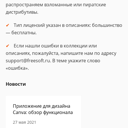
распространяем взломанные или пиратские
дистрибутивы.
Тип лицензий указан в описаниях: большинство
— бесплатны.
Если нашли ошибки в коллекции или
описаниях, пожалуйста, напишите нам по адресу
support@freesoft.ru. В теме укажите слово
«ошибка».
Новости
Приложение для дизайна
Canva: обзор функционала
27 мая 2021