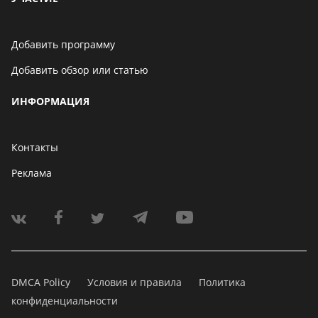
Добавить программу
Добавить обзор или статью
ИНФОРМАЦИЯ
Контакты
Реклама
DMCA Policy
Условия и правила
Политика
конфиденциальности