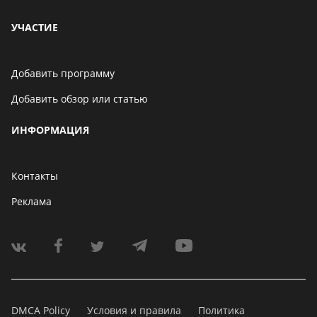
производительных
смартфонов августа
06 мая 2021
УЧАСТИЕ
Добавить программу
Добавить обзор или статью
ИНФОРМАЦИЯ
Контакты
Реклама
DMCA Policy
Условия и правила
Политика