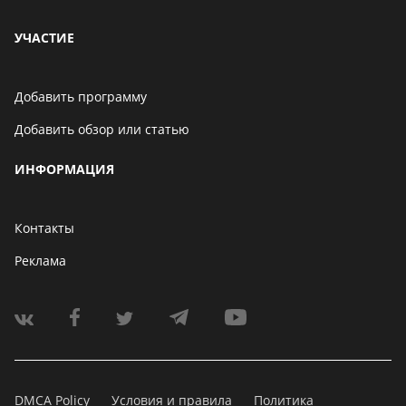
УЧАСТИЕ
Добавить программу
Добавить обзор или статью
ИНФОРМАЦИЯ
Контакты
Реклама
DMCA Policy
Условия и правила
Политика