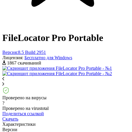
FileLocator Pro Portable
Версия:
8.5 Build 2951
Лицензия:
Бесплатно для Windows
1867 скачиваний
Проверено на вирусы
?
Проверено на virustotal
Поделиться ссылкой
Скачать
Характеристики
Версии