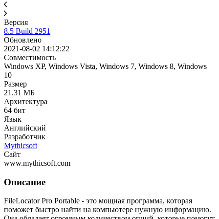
Версия
8.5 Build 2951
Обновлено
2021-08-02 14:12:22
Совместимость
Windows XP, Windows Vista, Windows 7, Windows 8, Windows
10
Размер
21.31 МБ
Архитектура
64 бит
Язык
Английский
Разработчик
Mythicsoft
Сайт
www.mythicsoft.com
Описание
FileLocator Pro Portable - это мощная программа, которая
поможет быстро найти на компьютере нужную информацию.
Она обладает огромным количеством опций, которые помогут