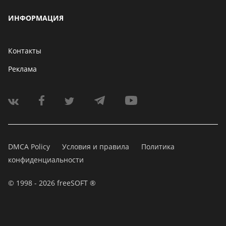
ИНФОРМАЦИЯ
Контакты
Реклама
DMCA Policy
Условия и правила
Политика
конфиденциальности
© 1998 - 2026 freeSOFT ®