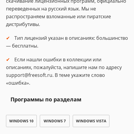
скачивание лицензионных программ, официально
переведенных на русский язык. Мы не
распространяем взломанные или пиратские
дистрибутивы.
Тип лицензий указан в описаниях: большинство
— бесплатны.
Если нашли ошибки в коллекции или
описаниях, пожалуйста, напишите нам по адресу
support@freesoft.ru. В теме укажите слово
«ошибка».
Программы по разделам
WINDOWS 10
WINDOWS 7
WINDOWS VISTA