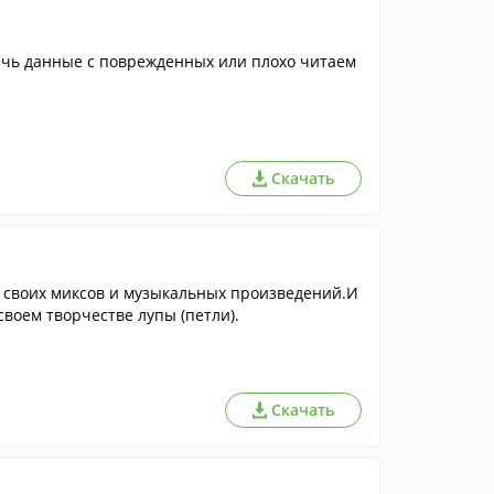
Скачать
 своих миксов и музыкальных произведений.И
воем творчестве лупы (петли).
Скачать