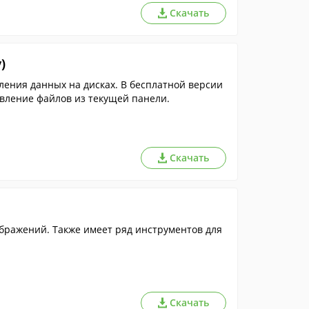
Скачать
)
ления данных на дисках. В бесплатной версии
вление файлов из текущей панели.
Скачать
ражений. Также имеет ряд инструментов для
Скачать