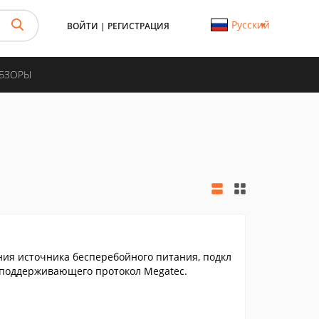
Русский
ВОЙТИ
|
РЕГИСТРАЦИЯ
ОБЗОРЫ
ия источника бесперебойного питания, подкл
 поддерживающего протокол Megatec.