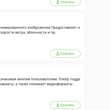
Скачать
анимированного изображения.Предоставляет и
корости ветра, облачности и пр.
Скачать
знакомая многим пользователям. Плеер подде
орматы, а также понимает видеоформаты.
Скачать