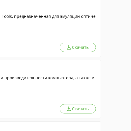
Tools, предназначенная для эмуляции оптиче
Скачать
и производительности компьютера, а также и
Скачать