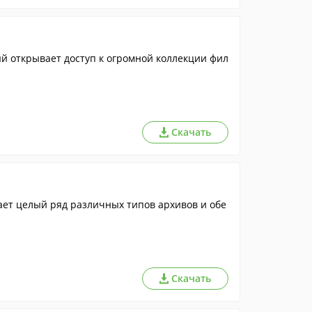
й открывает доступ к огромной коллекции фил
Скачать
ет целый ряд различных типов архивов и обе
Скачать