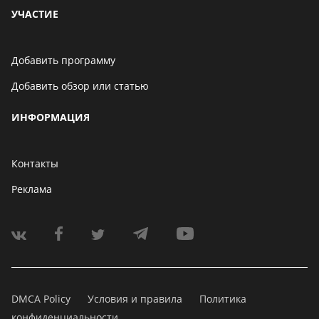
УЧАСТИЕ
Добавить программу
Добавить обзор или статью
ИНФОРМАЦИЯ
Контакты
Реклама
DMCA Policy
Условия и правила
Политика
конфиденциальности