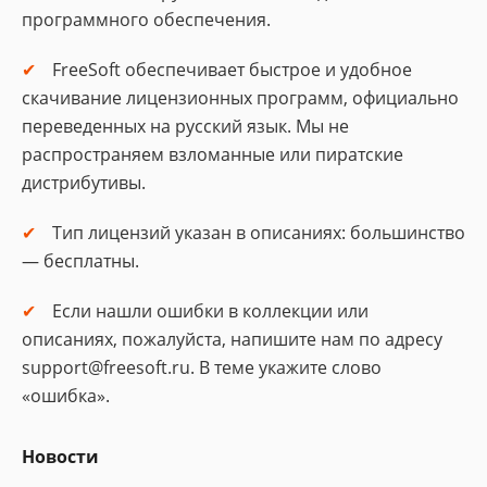
программного обеспечения.
FreeSoft обеспечивает быстрое и удобное
скачивание лицензионных программ, официально
переведенных на русский язык. Мы не
распространяем взломанные или пиратские
дистрибутивы.
Тип лицензий указан в описаниях: большинство
— бесплатны.
Если нашли ошибки в коллекции или
описаниях, пожалуйста, напишите нам по адресу
support@freesoft.ru. В теме укажите слово
«ошибка».
Новости