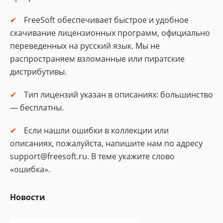
FreeSoft обеспечивает быстрое и удобное
скачивание лицензионных программ, официально
переведенных на русский язык. Мы не
распространяем взломанные или пиратские
дистрибутивы.
Тип лицензий указан в описаниях: большинство
— бесплатны.
Если нашли ошибки в коллекции или
описаниях, пожалуйста, напишите нам по адресу
support@freesoft.ru. В теме укажите слово
«ошибка».
Новости