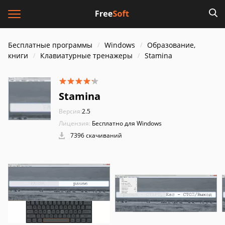
Бесплатные программы
Windows
Образование,
книги
Клавиатурные тренажеры
Stamina
Stamina
Версия:
2.5
Лицензия:
Бесплатно для Windows
7396 скачиваний