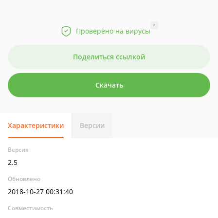
?
Проверено на вирусы
Поделиться ссылкой
Скачать
Характеристики
Версии
Версия
2.5
Обновлено
2018-10-27 00:31:40
Совместимость