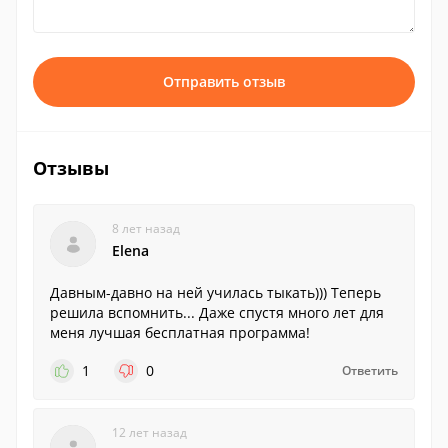
Отправить отзыв
Отзывы
8 лет назад
Elena
Давным-давно на ней училась тыкать))) Теперь
решила вспомнить... Даже спустя много лет для
меня лучшая бесплатная программа!
1
0
Ответить
12 лет назад