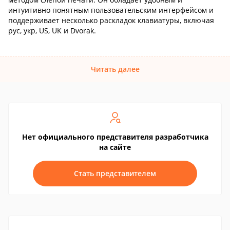
интуитивно понятным пользовательским интерфейсом и
поддерживает несколько раскладок клавиатуры, включая
рус, укр, US, UK и Dvorak.
Читать далее
Нет официального представителя разработчика
на сайте
Стать представителем