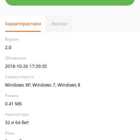
Характеристики
Версии
Версия
2.0
Обновлено
2018-10-26 17:39:35
Совместимость
Windows XP, Windows 7, Windows 8
Размер
0.41 МБ
Архитектура
32 и 64 бит
Язык