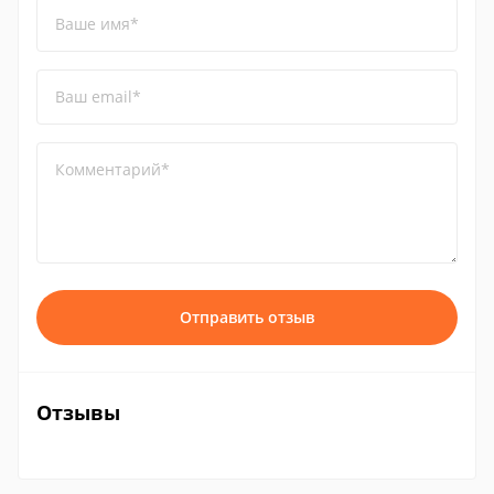
Ваше имя*
Ваш email*
Комментарий*
Отправить отзыв
Отзывы