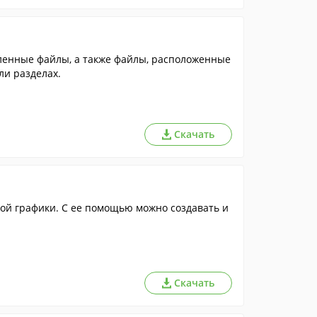
аленные файлы, а также файлы, расположенные
и разделах.
Скачать
ой графики. С ее помощью можно создавать и
Скачать