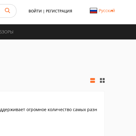
Русский
ВОЙТИ
|
РЕГИСТРАЦИЯ
ОБЗОРЫ
ддерживает огромное количество самых разн