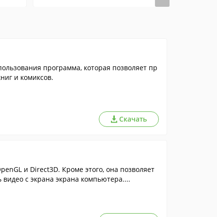
пользования программа, которая позволяет пр
ниг и комиксов.
Скачать
enGL и Direct3D. Кроме этого, она позволяет
видео с экрана экрана компьютера....