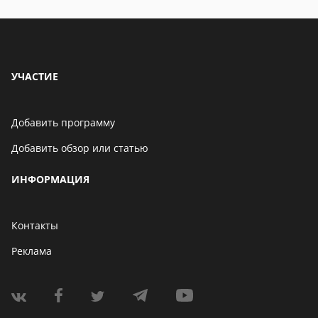
УЧАСТИЕ
Добавить программу
Добавить обзор или статью
ИНФОРМАЦИЯ
Контакты
Реклама