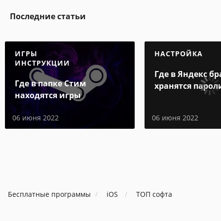
Последние статьи
ИГРЫ
НАСТРОЙКА
ИНСТРУКЦИИ
Где в Яндекс бр
Где в папке Стим
хранятся парол
находятся игры
06 июня 2022
06 июня 2022
Бесплатные программы
iOS
ТОП софта