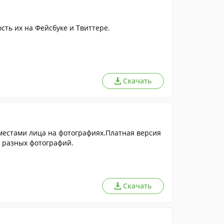
сть их на Фейсбуке и Твиттере.
Скачать
местами лица на фотографиях.Платная версия
х разных фотографий.
Скачать