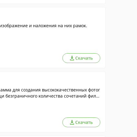
изображение и наложения на них рамок.
Скачать
рамма для создания высококачественных фотог
и безграничного количества сочетаний филь
Скачать