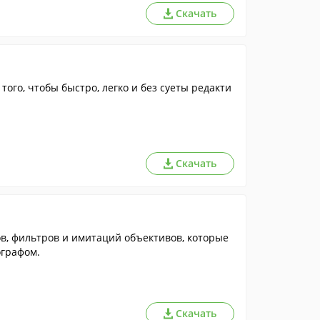
Скачать
ого, чтобы быстро, легко и без суеты редакти
Скачать
в, фильтров и имитаций объективов, которые
ографом.
Скачать