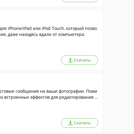
я iPhone/iPad или iPod Touch, который позво
ия, даже находясь вдали от компьютера.
Скачать
кстовые сообщения на ваши фотографии. Поми
во встроенных эффектов для редактирования с
Скачать