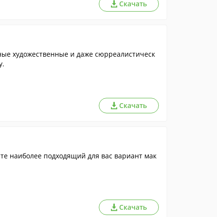
Скачать
ные художественные и даже сюрреалистическ
у.
Скачать
те наиболее подходящий для вас вариант мак
Скачать