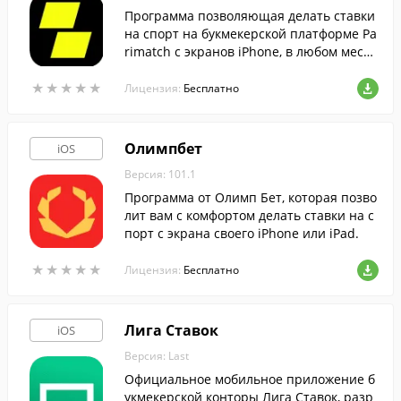
Программа позволяющая делать ставки
на спорт на букмекерской платформе Pa
rimatch с экранов iPhone, в любом месте
и в любое время.
★
★
★
★
★
★
★
★
★
★
Лицензия:
Бесплатно
Олимпбет
iOS
Версия: 101.1
Программа от Олимп Бет, которая позво
лит вам с комфортом делать ставки на с
порт с экрана своего iPhone или iPad.
★
★
★
★
★
★
★
★
★
★
Лицензия:
Бесплатно
Лига Ставок
iOS
Версия: Last
Официальное мобильное приложение б
укмекерской конторы Лига Ставок, разр