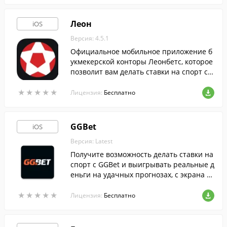
Леон
iOS
Версия: 4.5.1
Официальное мобильное приложение б
укмекерской конторы Леонбетс, которое
позволит вам делать ставки на спорт с э
крана своего iPhone.
★
★
★
★
★
★
★
★
★
★
Лицензия:
Бесплатно
GGBet
iOS
Версия: Latest
Получите возможность делать ставки на
спорт с GGBet и выигрывать реальные д
еньги на удачных прогнозах, с экрана св
оего iPhone.
★
★
★
★
★
★
★
★
★
★
Лицензия:
Бесплатно