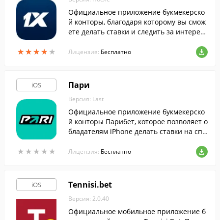
Официальное приложение букмекерско
й конторы, благодаря которому вы смож
ете делать ставки и следить за интересу
ющими спортивными событиями с экра
★
★
★
★
★
★
★
★
★
★
на своего iPhone.
Лицензия:
Бесплатно
Пари
iOS
Версия: Last
Официальное приложение букмекерско
й конторы Парибет, которое позволяет о
бладателям iPhone делать ставки на спо
рт с экрана своего смартфона.
★
★
★
★
★
★
★
★
★
★
Лицензия:
Бесплатно
Tennisi.bet
iOS
Версия: 2.0.40
Официальное мобильное приложение б