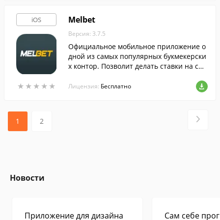
Melbet
iOS
Версия: 3.7.5
Официальное мобильное приложение о
дной из самых популярных букмекерски
х контор. Позволит делать ставки на спо
рт с экрана вашего iPhone.
★
★
★
★
★
★
★
★
★
★
Лицензия:
Бесплатно
1
2
Новости
Приложение для дизайна
Сам себе прог