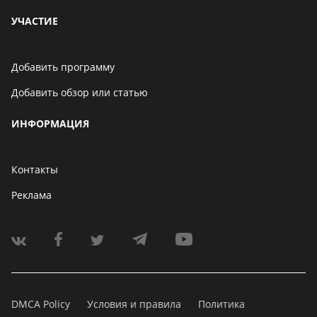
УЧАСТИЕ
Добавить программу
Добавить обзор или статью
ИНФОРМАЦИЯ
Контакты
Реклама
DMCA Policy
Условия и правила
Политика