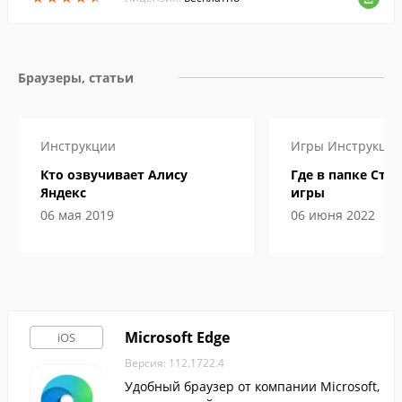
Браузеры, статьи
Инструкции
Игры
Инструкци
Кто озвучивает Алису
Где в папке Сти
Яндекс
игры
06 мая 2019
06 июня 2022
Microsoft Edge
iOS
Версия: 112.1722.4
Удобный браузер от компании Microsoft,