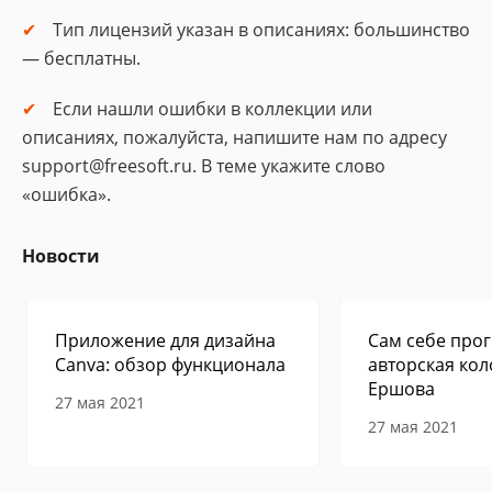
Тип лицензий указан в описаниях: большинство
— бесплатны.
Если нашли ошибки в коллекции или
описаниях, пожалуйста, напишите нам по адресу
support@freesoft.ru. В теме укажите слово
«ошибка».
Новости
Приложение для дизайна
Сам себе прог
Canva: обзор функционала
авторская кол
Ершова
27 мая 2021
27 мая 2021