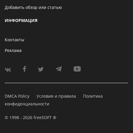
Добавить обзор или статью
ИНФОРМАЦИЯ
Контакты
Реклама
DMCA Policy
Условия и правила
Политика
конфиденциальности
© 1998 - 2026 freeSOFT ®