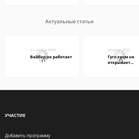
Актуальные статьи
21 ноября 2018
04 июня 2022
Вайбер не работает
Гугл хром не
открывает
страницы
УЧАСТИЕ
Добавить программу