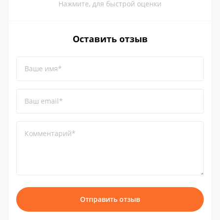
Нажмите, для быстрой оценки
Оставить отзыв
Ваше имя*
Ваш email*
Комментарий*
Отправить отзыв