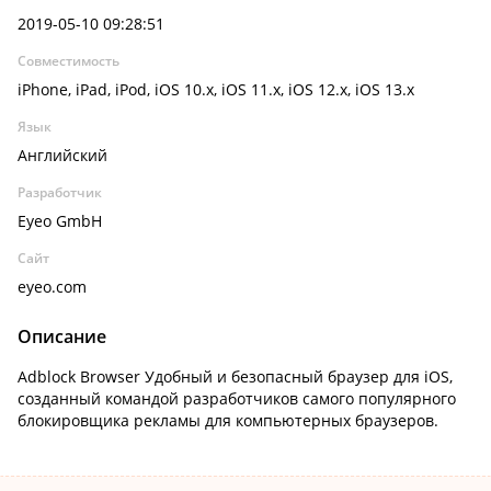
2019-05-10 09:28:51
Совместимость
iPhone, iPad, iPod, iOS 10.x, iOS 11.x, iOS 12.x, iOS 13.x
Язык
Английский
Разработчик
Eyeo GmbH
Сайт
eyeo.com
Описание
Adblock Browser Удобный и безопасный браузер для iOS,
созданный командой разработчиков самого популярного
блокировщика рекламы для компьютерных браузеров.