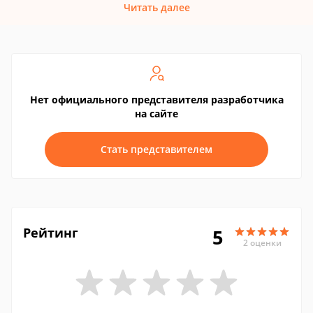
Читать далее
Нет официального представителя разработчика
на сайте
Стать представителем
Рейтинг
5
2 оценки