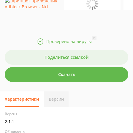
?
Проверено на вирусы
Поделиться ссылкой
Скачать
Характеристики
Версии
Версия
2.1.1
Обновлено