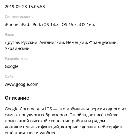
2019-09-23 15:05:53
Совместимость
iPhone, iPad, iPod, iOS 14.x, iOS 15.x, iOS 16.x
Язык
Другое, Русский, Английский, Немецкий, Французский,
Украинский
Разработчик
Google
Сайт
www.google.com
Описание
Google Chrome для iOS — это мобильная версия одного из
самых популярных браузеров. Он обладает всё той же
привычной высокой скоростью работы и рядом
дополнительных функций, которые сделают веб-серфинг
ещё приятнее и удобнее.