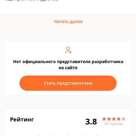
Читать далее
Нет официального представителя разработчика
на сайте
Стать представителем
Рейтинг
3.8
87 оценок