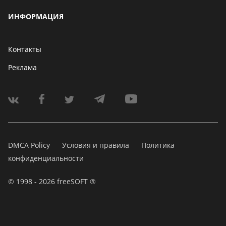
ИНФОРМАЦИЯ
Контакты
Реклама
DMCA Policy
Условия и правила
Политика
конфиденциальности
© 1998 - 2026 freeSOFT ®