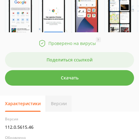
?
Проверено на вирусы
Поделиться ссылкой
Скачать
Характеристики
Версии
Версия
112.0.5615.46
Обновлено