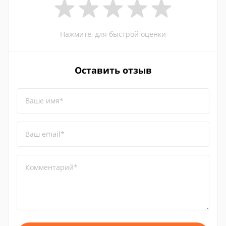
Нажмите, для быстрой оценки
Оставить отзыв
Ваше имя*
Ваш email*
Комментарий*