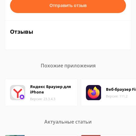
Отправить отзыв
Отзывы
Похожие приложения
Яндекс Браузер для
Веб-браузер Fi
iPhone
Версия: 111.2
Версия: 23.3.4.3
Актуальные статьи