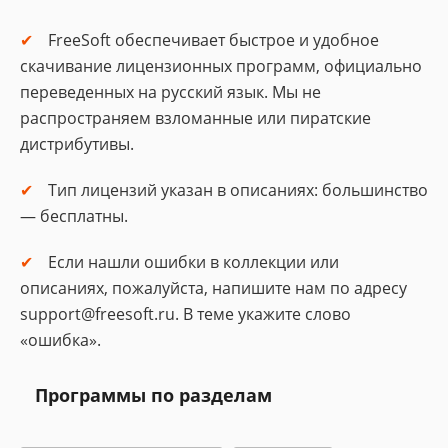
FreeSoft обеспечивает быстрое и удобное
скачивание лицензионных программ, официально
переведенных на русский язык. Мы не
распространяем взломанные или пиратские
дистрибутивы.
Тип лицензий указан в описаниях: большинство
— бесплатны.
Если нашли ошибки в коллекции или
описаниях, пожалуйста, напишите нам по адресу
support@freesoft.ru. В теме укажите слово
«ошибка».
Программы по разделам