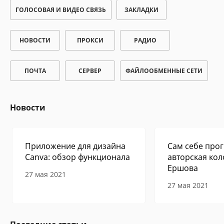
ГОЛОСОВАЯ И ВИДЕО СВЯЗЬ
ЗАКЛАДКИ
НОВОСТИ
ПРОКСИ
РАДИО
ПОЧТА
СЕРВЕР
ФАЙЛООБМЕННЫЕ СЕТИ
Новости
Приложение для дизайна
Сам себе прог
Canva: обзор функционала
авторская кол
Ершова
27 мая 2021
27 мая 2021