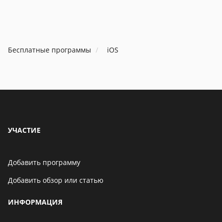
Бесплатные программы
iOS
УЧАСТИЕ
Добавить программу
Добавить обзор или статью
ИНФОРМАЦИЯ