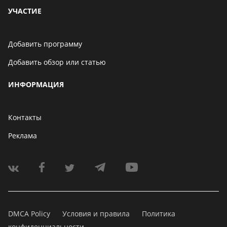
УЧАСТИЕ
Добавить программу
Добавить обзор или статью
ИНФОРМАЦИЯ
Контакты
Реклама
DMCA Policy
Условия и правила
Политика
конфиденциальности