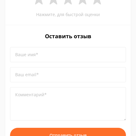
Нажмите, для быстрой оценки
Оставить отзыв
Ваше имя*
Ваш email*
Комментарий*
Отправить отзыв