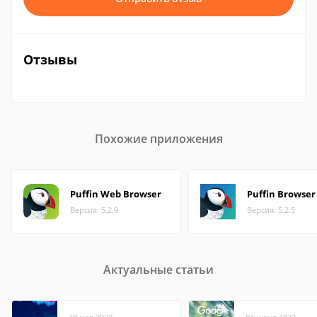
Отзывы
Похожие приложения
Puffin Web Browser
Puffin Browser
Версия: 5.2.9
Версия: 5.2.5
Актуальные статьи