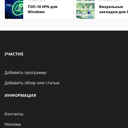
18 мая 2022
04 июня 2022
ТОП-10 VPN для
Визуальные
Windows
закладки для 
Chrome
УЧАСТИЕ
Добавить программу
Добавить обзор или статью
ИНФОРМАЦИЯ
Контакты
Реклама