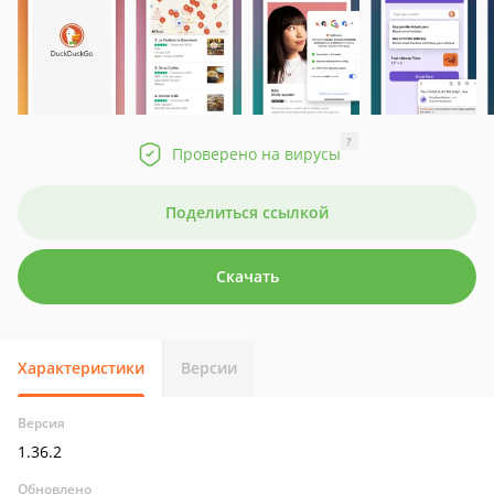
?
Проверено на вирусы
Поделиться ссылкой
Скачать
Характеристики
Версии
Версия
1.36.2
Обновлено