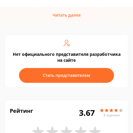
Читать далее
Нет официального представителя разработчика
на сайте
Стать представителем
Рейтинг
3.67
3 оценки