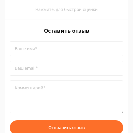
Нажмите, для быстрой оценки
Оставить отзыв
Ваше имя*
Ваш email*
Комментарий*
Отправить отзыв