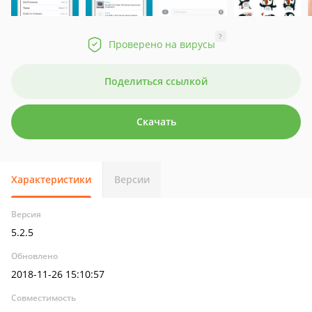
?
Проверено на вирусы
Поделиться ссылкой
Скачать
Характеристики
Версии
Версия
5.2.5
Обновлено
2018-11-26 15:10:57
Совместимость