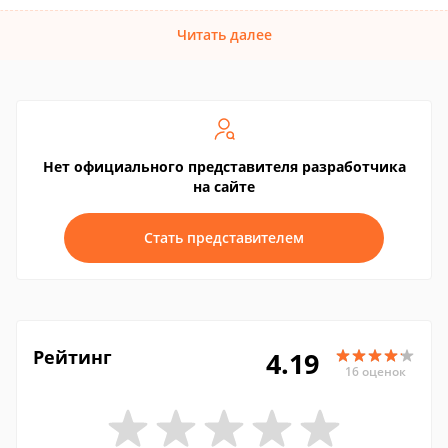
Читать далее
Нет официального представителя разработчика
на сайте
Стать представителем
Рейтинг
4.19
16 оценок