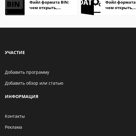
Файл формата BIN:
Файл формата
чем открыть,
чем открыть,
описание,
описание,
особенности
особенности
УЧАСТИЕ
Добавить программу
Добавить обзор или статью
ИНФОРМАЦИЯ
Контакты
Реклама