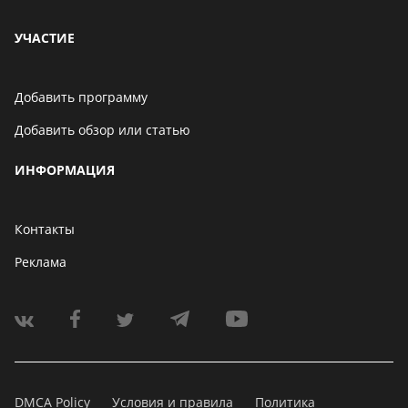
УЧАСТИЕ
Добавить программу
Добавить обзор или статью
ИНФОРМАЦИЯ
Контакты
Реклама
DMCA Policy
Условия и правила
Политика