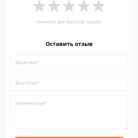
Нажмите, для быстрой оценки
Оставить отзыв
Ваше имя*
Ваш email*
Комментарий*