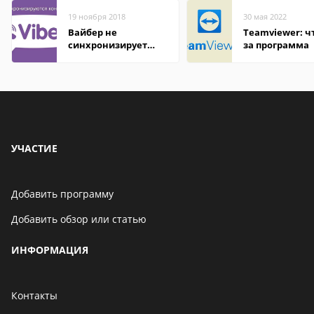
19 ноября 2018
30 мая 2022
Вайбер не
Teamviewer: чт
синхронизирует
за программа
контакты
УЧАСТИЕ
Добавить программу
Добавить обзор или статью
ИНФОРМАЦИЯ
Контакты