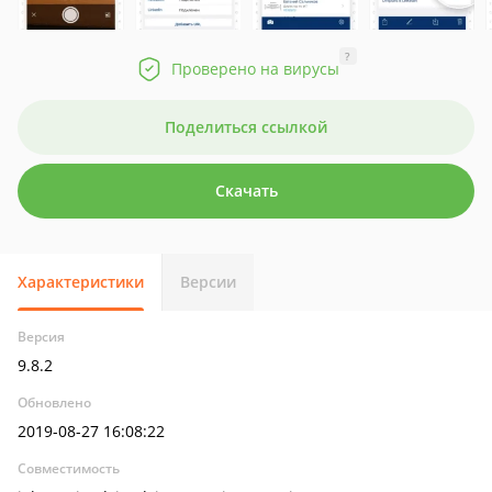
?
Проверено на вирусы
Поделиться ссылкой
Скачать
Характеристики
Версии
Версия
9.8.2
Обновлено
2019-08-27 16:08:22
Совместимость