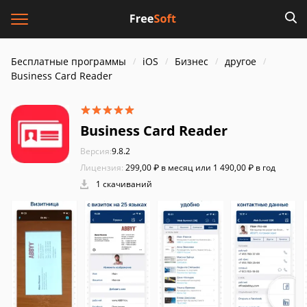
Бесплатные программы
iOS
Бизнес
другое
Business Card Reader
Business Card Reader
Версия:
9.8.2
Лицензия:
299,00 ₽ в месяц или 1 490,00 ₽ в год
1 скачиваний