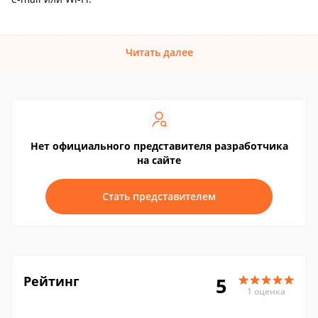
Читать далее
Нет официального представителя разработчика
на сайте
Стать представителем
Рейтинг
5
1 оценка