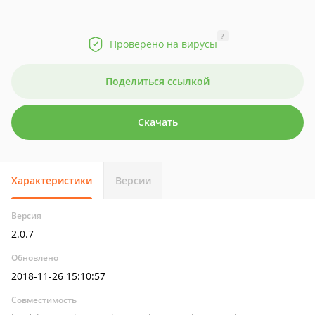
?
Проверено на вирусы
Поделиться ссылкой
Скачать
Характеристики
Версии
Версия
2.0.7
Обновлено
2018-11-26 15:10:57
Совместимость