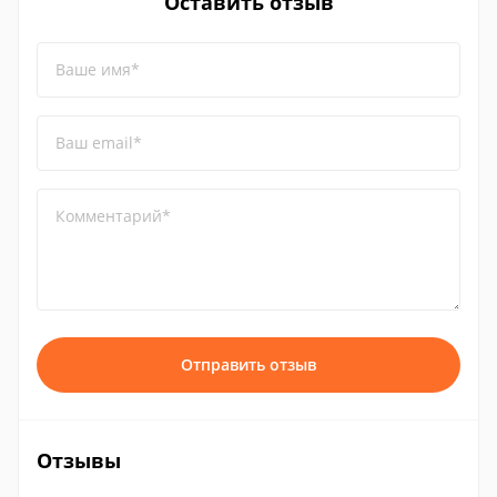
Оставить отзыв
Ваше имя*
Ваш email*
Комментарий*
Отправить отзыв
Отзывы