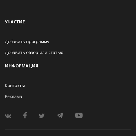
УЧАСТИЕ
Добавить программу
Добавить обзор или статью
ИНФОРМАЦИЯ
Контакты
Реклама