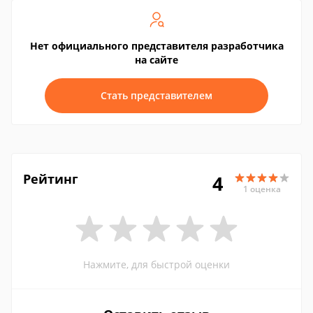
Нет официального представителя разработчика
на сайте
Стать представителем
Рейтинг
4
1 оценка
Нажмите, для быстрой оценки