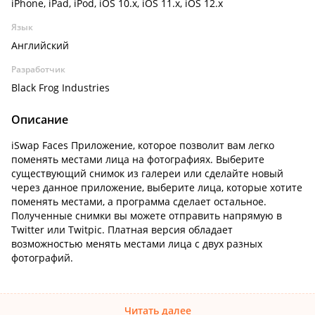
iPhone, iPad, iPod, iOS 10.x, iOS 11.x, iOS 12.x
Язык
Английский
Разработчик
Black Frog Industries
Описание
iSwap Faces Приложение, которое позволит вам легко
поменять местами лица на фотографиях. Выберите
существующий снимок из галереи или сделайте новый
через данное приложение, выберите лица, которые хотите
поменять местами, а программа сделает остальное.
Полученные снимки вы можете отправить напрямую в
Twitter или Twitpic. Платная версия обладает
возможностью менять местами лица с двух разных
фотографий.
Читать далее