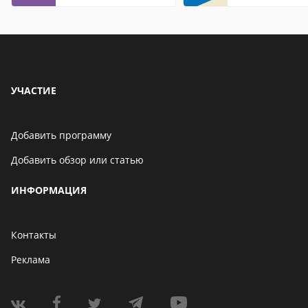
контакты
Internet Explor
находится
УЧАСТИЕ
Добавить программу
Добавить обзор или статью
ИНФОРМАЦИЯ
Контакты
Реклама