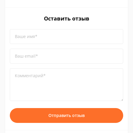
Оставить отзыв
Ваше имя*
Ваш email*
Комментарий*
Отправить отзыв