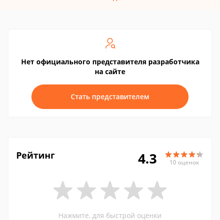
Нет официального представителя разработчика
на сайте
Стать представителем
Рейтинг
4.3
10 оценок
Нажмите, для быстрой оценки