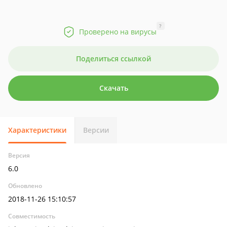
?
Проверено на вирусы
Поделиться ссылкой
Скачать
Характеристики
Версии
Версия
6.0
Обновлено
2018-11-26 15:10:57
Совместимость