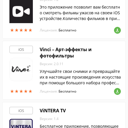
Это приложение позволит вам бесплатн
о смотреть фильмы ужасов на своем iOS
устройстве.Количество фильмов в прил
ожении постоянно растет.
★
★
★
★
★
★
★
★
★
★
Лицензия:
Бесплатно
Vinci – Aрт-эффекты и
iOS
фотофильтры
Версия: 2.0.11
Улучшайте свои снимки и превращайте
их в настоящие произведения искусства
при помощи большого набора професси
ональных художественных эффектов, вх
★
★
★
★
★
★
★
★
★
★
Лицензия:
Бесплатно
одящих в состав данной программы.
ViNTERA TV
iOS
Версия: 1.4
Бесплатное приложение, позволяющее