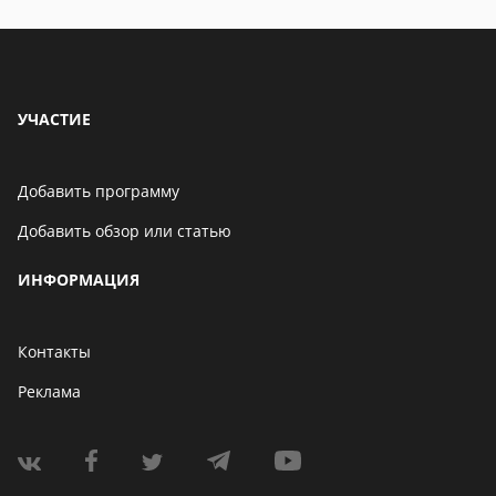
УЧАСТИЕ
Добавить программу
Добавить обзор или статью
ИНФОРМАЦИЯ
Контакты
Реклама