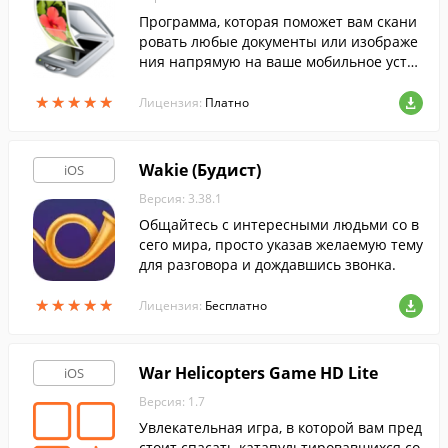
Программа, которая поможет вам скани
ровать любые документы или изображе
ния напрямую на ваше мобильное устр
ойство, используя беспроводные принт
★
★
★
★
★
★
★
★
★
★
еры и сканеры.
Лицензия:
Платно
Wakie (Будист)
iOS
Версия: 3.38.1
Общайтесь с интересными людьми со в
сего мира, просто указав желаемую тему
для разговора и дождавшись звонка.
★
★
★
★
★
★
★
★
★
★
Лицензия:
Бесплатно
War Helicopters Game HD Lite
iOS
Версия: 1.7
Увлекательная игра, в которой вам пред
стоит спасать катапультировавшихся со