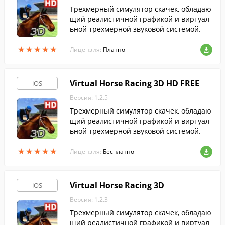
Трехмерный симулятор скачек, обладаю
щий реалистичной графикой и виртуал
ьной трехмерной звуковой системой.
★
★
★
★
★
★
★
★
★
★
Лицензия:
Платно
Virtual Horse Racing 3D HD FREE
iOS
Версия: 1.2.5
Трехмерный симулятор скачек, обладаю
щий реалистичной графикой и виртуал
ьной трехмерной звуковой системой.
★
★
★
★
★
★
★
★
★
★
Лицензия:
Бесплатно
Virtual Horse Racing 3D
iOS
Версия: 1.2.3
Трехмерный симулятор скачек, обладаю
щий реалистичной графикой и виртуал