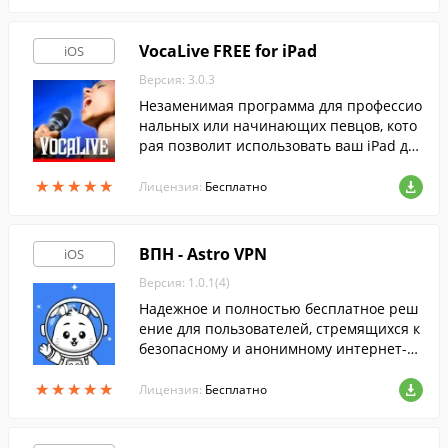
VocaLive FREE for iPad
iOS
Версия: 3.0.3
Незаменимая программа для профессио
нальных или начинающих певцов, кото
рая позволит использовать ваш iPad дл
я обработки вокальных дорожек.
★
★
★
★
★
★
★
★
★
★
Лицензия:
Бесплатно
ВПН - Astro VPN
iOS
Версия: 1.0.1(4)
Надежное и полностью бесплатное реш
ение для пользователей, стремящихся к
безопасному и анонимному интернет-се
рфингу.
★
★
★
★
★
★
★
★
★
★
Лицензия:
Бесплатно