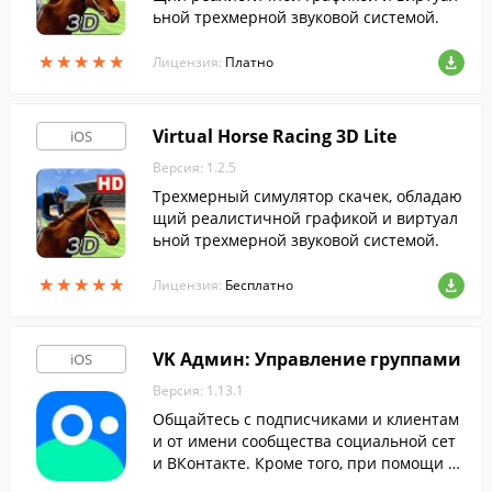
ьной трехмерной звуковой системой.
★
★
★
★
★
★
★
★
★
★
Лицензия:
Платно
Virtual Horse Racing 3D Lite
iOS
Версия: 1.2.5
Трехмерный симулятор скачек, обладаю
щий реалистичной графикой и виртуал
ьной трехмерной звуковой системой.
★
★
★
★
★
★
★
★
★
★
Лицензия:
Бесплатно
VK Админ: Управление группами
iOS
Версия: 1.13.1
Общайтесь с подписчиками и клиентам
и от имени сообщества социальной сет
и ВКонтакте. Кроме того, при помощи п
рограммы, вы сможете с легкостью упра