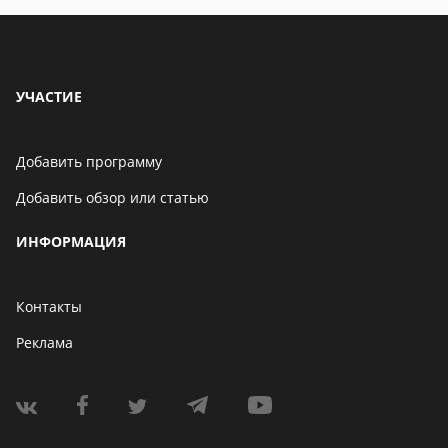
УЧАСТИЕ
Добавить программу
Добавить обзор или статью
ИНФОРМАЦИЯ
Контакты
Реклама