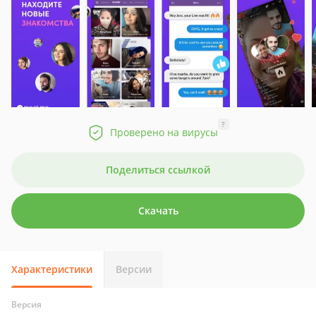
?
Проверено на вирусы
Поделиться ссылкой
Скачать
Характеристики
Версии
Версия