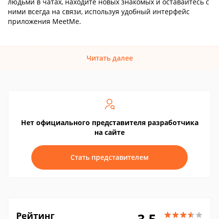
людьми в чатах, находите новых знакомых и оставайтесь с
ними всегда на связи, используя удобный интерфейс
приложения MeetMe.
Читать далее
Нет официального представителя разработчика
на сайте
Стать представителем
Рейтинг
3.5