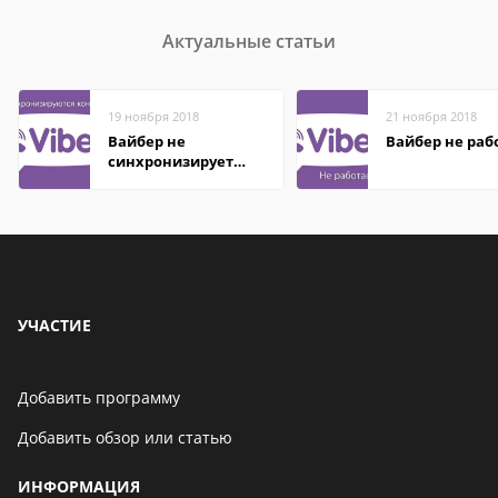
Актуальные статьи
19 ноября 2018
21 ноября 2018
Вайбер не
Вайбер не раб
синхронизирует
контакты
УЧАСТИЕ
Добавить программу
Добавить обзор или статью
ИНФОРМАЦИЯ