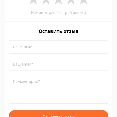
Нажмите, для быстрой оценки
Оставить отзыв
Ваше имя*
Ваш email*
Комментарий*
Отправить отзыв