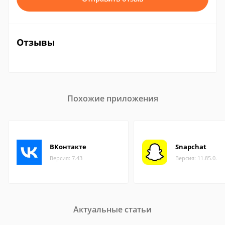
Отзывы
Похожие приложения
ВКонтакте
Snapchat
Версия: 7.43
Версия: 11.85.0.
Актуальные статьи