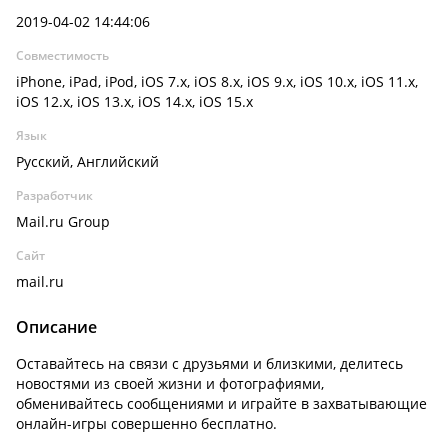
2019-04-02 14:44:06
Совместимость
iPhone, iPad, iPod, iOS 7.x, iOS 8.x, iOS 9.x, iOS 10.x, iOS 11.x,
iOS 12.x, iOS 13.x, iOS 14.x, iOS 15.x
Язык
Русский, Английский
Разработчик
Mail.ru Group
Сайт
mail.ru
Описание
Оставайтесь на связи с друзьями и близкими, делитесь
новостями из своей жизни и фотографиями,
обменивайтесь сообщениями и играйте в захватывающие
онлайн-игры совершенно бесплатно.