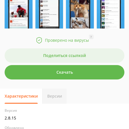
?
Проверено на вирусы
Поделиться ссылкой
Скачать
Характеристики
Версии
Версия
2.8.15
Обновлено