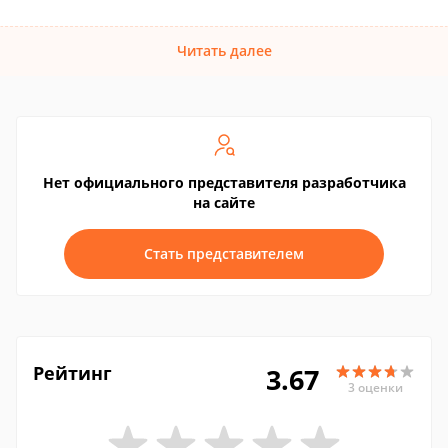
Читать далее
Нет официального представителя разработчика
на сайте
Стать представителем
Рейтинг
3.67
3 оценки