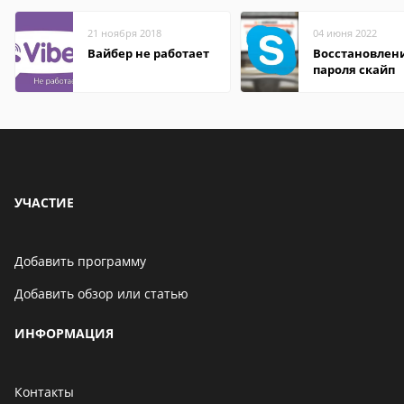
21 ноября 2018
04 июня 2022
Вайбер не работает
Восстановлен
пароля скайп
УЧАСТИЕ
Добавить программу
Добавить обзор или статью
ИНФОРМАЦИЯ
Контакты