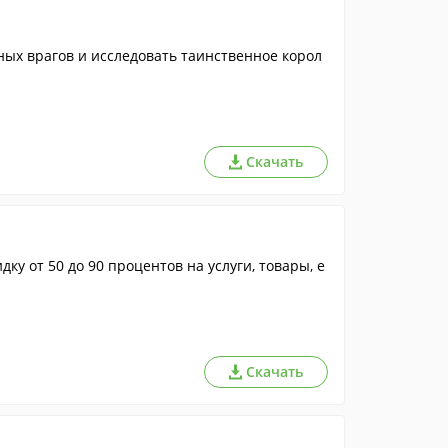
ных врагов и исследовать таинственное корол
Скачать
у от 50 до 90 процентов на услуги, товары, е
Скачать