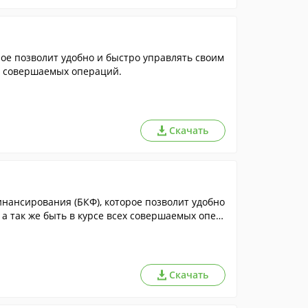
е позволит удобно и быстро управлять своим
ех совершаемых операций.
Скачать
нансирования (БКФ), которое позволит удобно
а так же быть в курсе всех совершаемых опер
Скачать