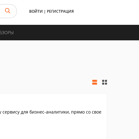
ВОЙТИ
|
РЕГИСТРАЦИЯ
ОБЗОРЫ
 сервису для бизнес-аналитики, прямо со свое