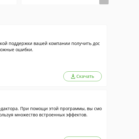
ской поддержки вашей компании получить дос
можные ошибки.
Скачать
дактора. При помощи этой программы, вы смо
ользуя множество встроенных эффектов.