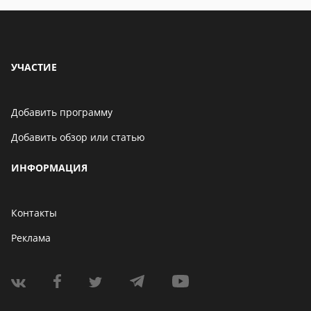
УЧАСТИЕ
Добавить программу
Добавить обзор или статью
ИНФОРМАЦИЯ
Контакты
Реклама