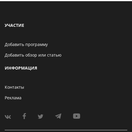
УЧАСТИЕ
Добавить программу
Добавить обзор или статью
ИНФОРМАЦИЯ
Контакты
Реклама