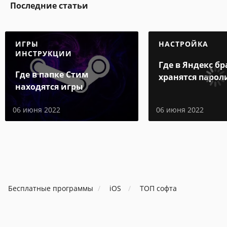
Последние статьи
ИГРЫ
НАСТРОЙКА
ИНСТРУКЦИИ
Где в Яндекс бр
Где в папке Стим
хранятся парол
находятся игры
06 июня 2022
06 июня 2022
Бесплатные программы
iOS
ТОП софта